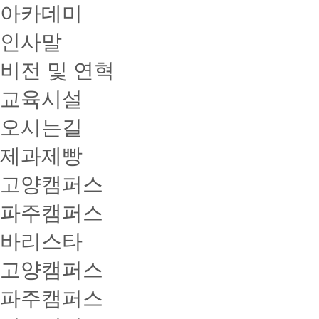
아카데미
인사말
비전 및 연혁
교육시설
오시는길
제과제빵
고양캠퍼스
파주캠퍼스
바리스타
고양캠퍼스
파주캠퍼스