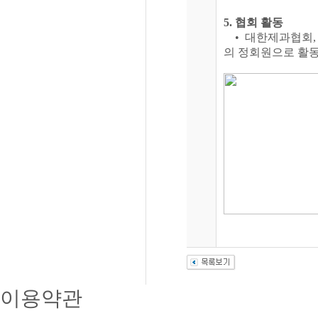
5. 협회 활동
• 대한제과협회,
의 정회원으로 활동
이용약관