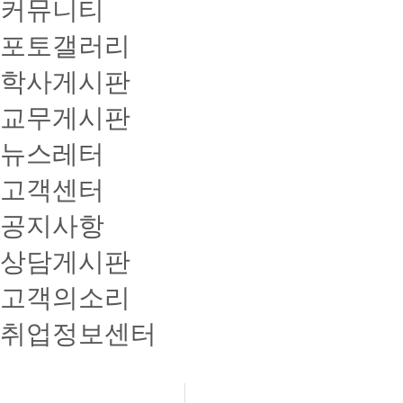
커뮤니티
포토갤러리
학사게시판
교무게시판
뉴스레터
고객센터
공지사항
상담게시판
고객의소리
취업정보센터