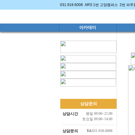
031.918.6008 ARS 1번 고양캠퍼스 2번 파
아카데미
상담문의
상담시간
평일 09:00~21:00
토요일 09:00~14:00
상담문의
Tel.
031-918-6008