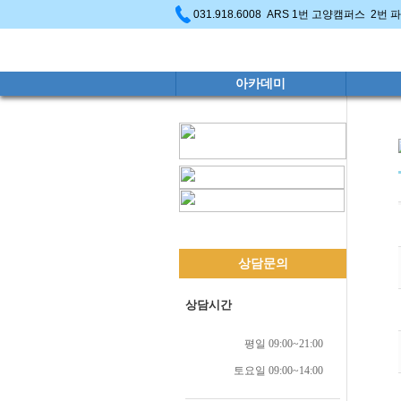
031.918.6008 ARS 1번 고양캠퍼스 2번
아카데미
상담문의
상담시간
평일 09:00~21:00
토요일 09:00~14:00