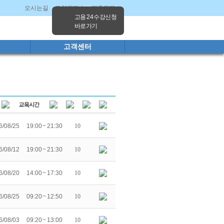
오시는길
고양캠퍼스
파주캠퍼스
고용 24 수강신청
바로가기
고객센터
6/08/25
19:00 ~ 21:30
10
6/08/12
19:00 ~ 21:30
10
6/08/20
14:00 ~ 17:30
10
6/08/25
09:20 ~ 12:50
10
6/08/03
09:20 ~ 13:00
10