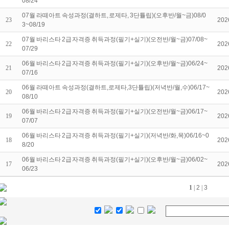
08/24
07월 라떼아트 속성과정(결하트, 로제타, 3단튤립)(오후반/월~금)08/0
23
202
3~08/19
07월 바리스타 2급 자격증 취득과정(필기+실기)(오전반/월~금)07/08~
22
202
07/29
06월 바리스타 2급 자격증 취득과정(필기+실기)(오후반/월~금)06/24~
21
202
07/16
06월 라떼아트 속성과정(결하트,로제타,3단튤립)(저녁반/월,수)06/17~
20
202
08/10
06월 바리스타 2급 자격증 취득과정(필기+실기)(오전반/월~금)06/17~
19
202
07/07
06월 바리스타 2급 자격증 취득과정(필기+실기)(저녁반/화,목)06/16~0
18
202
8/20
06월 바리스타 2급 자격증 취득과정(필기+실기)(오후반/월~금)06/02~
17
202
06/23
1
|
2
|
3