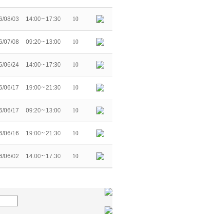
6/08/03
14:00 ~ 17:30
10
6/07/08
09:20 ~ 13:00
10
6/06/24
14:00 ~ 17:30
10
6/06/17
19:00 ~ 21:30
10
6/06/17
09:20 ~ 13:00
10
6/06/16
19:00 ~ 21:30
10
6/06/02
14:00 ~ 17:30
10