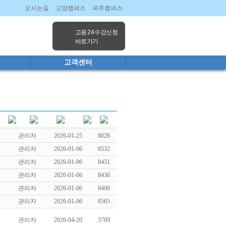
오시는길
고양캠퍼스
파주캠퍼스
고용 24 수강신청
바로가기
고객센터
관리자
2026-01-25
8028
관리자
2026-01-06
8532
관리자
2026-01-06
8451
관리자
2026-01-06
8436
관리자
2026-01-06
8406
관리자
2026-01-06
8565
관리자
2026-04-20
3789