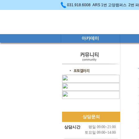
031.918.6008 ARS 1번 고양캠퍼스 2번
아카데미
상담문의
상담시간
평일 09:00~21:00
토요일 09:00~14:00