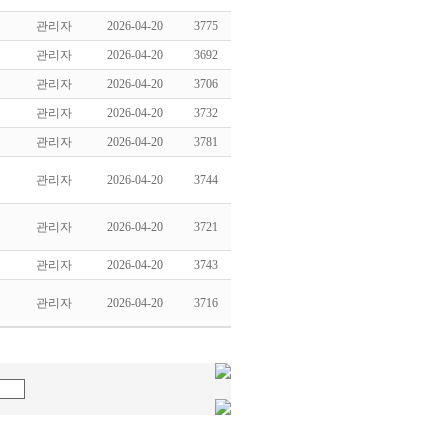
관리자
2026-04-20
3775
관리자
2026-04-20
3692
관리자
2026-04-20
3706
관리자
2026-04-20
3732
관리자
2026-04-20
3781
관리자
2026-04-20
3744
관리자
2026-04-20
3721
관리자
2026-04-20
3743
관리자
2026-04-20
3716